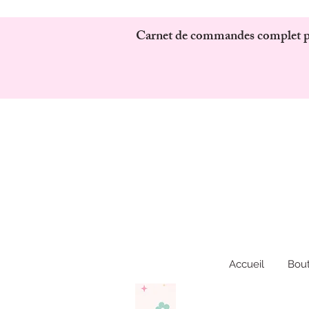
Carnet de commandes complet pour
Accueil
Bou