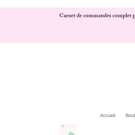
Carnet de commandes complet pour
Accueil
Bou