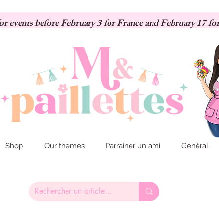
or events before February 3 for France and February 17 for
Shop
Our themes
Parrainer un ami
Général