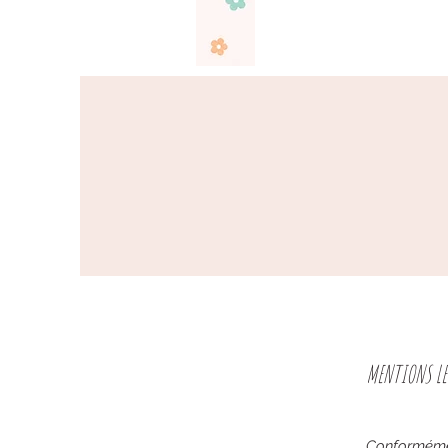
MENTIONS LE
Conformément