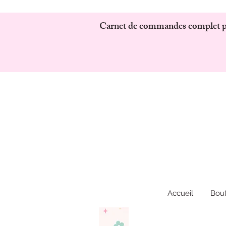
Carnet de commandes complet pour
Accueil
Bou